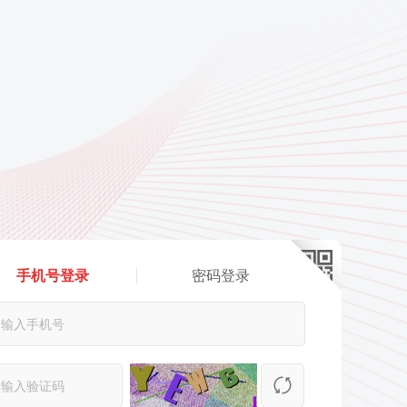
手机号登录
密码登录