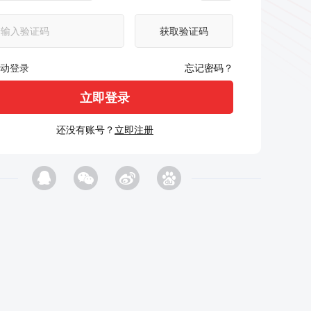
获取验证码
动登录
忘记密码？
还没有账号？
立即注册